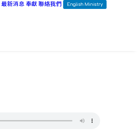
最新消息
奉獻
聯絡我們
English Ministry